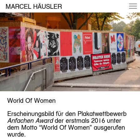
MARCEL HÄUSLER
World Of Women
Erscheinungsbild für den Plakatwettbewerb
Anfachen Award
der erstmals 2016 unter
dem Motto “World Of Women” ausgerufen
wurde.