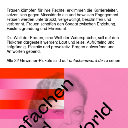
Frauen kämpfen für ihre Rechte, erklimmen die Karriereleiter,
setzen sich gegen Missstände ein und beweisen Engagement.
Frauen werden unterdrückt, vergewaltigt, beschnitten und
verbrannt. Frauen schaffen den Spagat zwischen Erziehung,
Existenzgründung und Ehrenamt.
Die Welt der Frauen, eine Welt der Widersprüche, soll auf den
Plakaten dargestellt werden: Laut und leise. Aufrüttelnd und
tiefgründig. Plakativ und provokativ. Fragen aufwerfend und
Antworten gebend.
Alle 22 Gewinner-Plakate sind auf
anfachenaward.de
zu sehen.